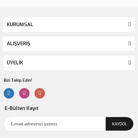
KURUMSAL
ALIŞVERİŞ
ÜYELİK
Bizi Takip Edin!
E-Bülten Kayıt
KAYDOL