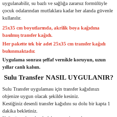
uygulanabilir, su bazlı ve sağlığa zararsız formülüyle
çocuk odalarından mutfaklara kadar her alanda güvenle
kullanılır.
25x35 cm boyutlarında, akrilik boya kağıdına
basılmış transfer kağıdı.
Her pakette tek bir adet 25x35 cm transfer kağıdı
bulunmaktadır.
Uygulama sonrası şeffaf vernikle koruyun, uzun
yıllar canlı kalsın.
Sulu Transfer
NASIL UYGULANIR?
Sulu Transfer uygulaması için transfer kağıdınızı
objenize uygun olacak şekilde kesiniz.
Kestiğiniz desenli transfer kağıdını su dolu bir kapta 1
dakika bekletiniz.