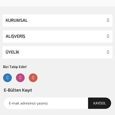
KURUMSAL
ALIŞVERİŞ
ÜYELİK
Bizi Takip Edin!
E-Bülten Kayıt
KAYDOL