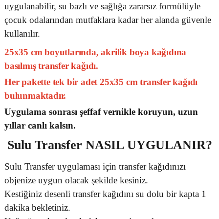
uygulanabilir, su bazlı ve sağlığa zararsız formülüyle
çocuk odalarından mutfaklara kadar her alanda güvenle
kullanılır.
25x35 cm boyutlarında, akrilik boya kağıdına
basılmış transfer kağıdı.
Her pakette tek bir adet 25x35 cm transfer kağıdı
bulunmaktadır.
Uygulama sonrası şeffaf vernikle koruyun, uzun
yıllar canlı kalsın.
Sulu Transfer
NASIL UYGULANIR?
Sulu Transfer uygulaması için transfer kağıdınızı
objenize uygun olacak şekilde kesiniz.
Kestiğiniz desenli transfer kağıdını su dolu bir kapta 1
dakika bekletiniz.