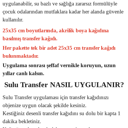
uygulanabilir, su bazlı ve sağlığa zararsız formülüyle
çocuk odalarından mutfaklara kadar her alanda güvenle
kullanılır.
25x35 cm boyutlarında, akrilik boya kağıdına
basılmış transfer kağıdı.
Her pakette tek bir adet 25x35 cm transfer kağıdı
bulunmaktadır.
Uygulama sonrası şeffaf vernikle koruyun, uzun
yıllar canlı kalsın.
Sulu Transfer
NASIL UYGULANIR?
Sulu Transfer uygulaması için transfer kağıdınızı
objenize uygun olacak şekilde kesiniz.
Kestiğiniz desenli transfer kağıdını su dolu bir kapta 1
dakika bekletiniz.