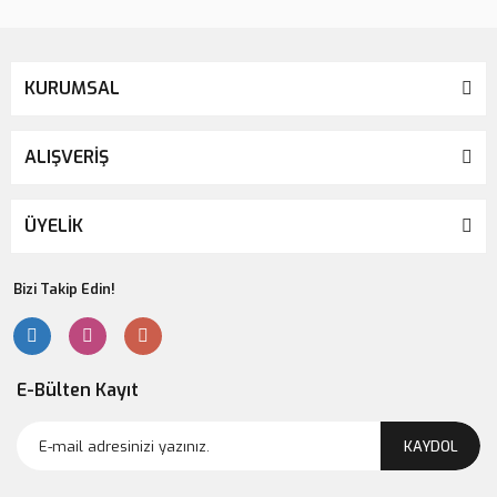
KURUMSAL
ALIŞVERİŞ
ÜYELİK
Bizi Takip Edin!
E-Bülten Kayıt
KAYDOL