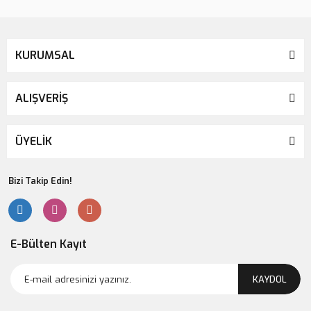
KURUMSAL
ALIŞVERİŞ
ÜYELİK
Bizi Takip Edin!
E-Bülten Kayıt
KAYDOL