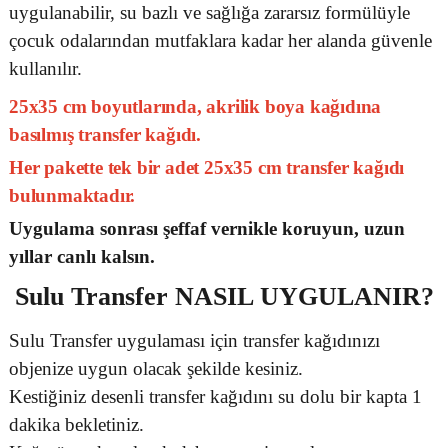
uygulanabilir, su bazlı ve sağlığa zararsız formülüyle
çocuk odalarından mutfaklara kadar her alanda güvenle
kullanılır.
25x35 cm boyutlarında, akrilik boya kağıdına
basılmış transfer kağıdı.
Her pakette tek bir adet 25x35 cm transfer kağıdı
bulunmaktadır.
Uygulama sonrası şeffaf vernikle koruyun, uzun
yıllar canlı kalsın.
Sulu Transfer
NASIL UYGULANIR?
Sulu Transfer uygulaması için transfer kağıdınızı
objenize uygun olacak şekilde kesiniz.
Kestiğiniz desenli transfer kağıdını su dolu bir kapta 1
dakika bekletiniz.