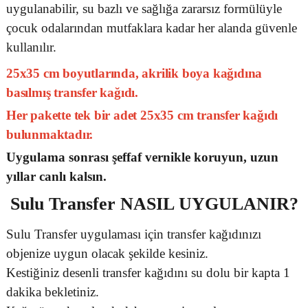
uygulanabilir, su bazlı ve sağlığa zararsız formülüyle
çocuk odalarından mutfaklara kadar her alanda güvenle
kullanılır.
25x35 cm boyutlarında, akrilik boya kağıdına
basılmış transfer kağıdı.
Her pakette tek bir adet 25x35 cm transfer kağıdı
bulunmaktadır.
Uygulama sonrası şeffaf vernikle koruyun, uzun
yıllar canlı kalsın.
Sulu Transfer
NASIL UYGULANIR?
Sulu Transfer uygulaması için transfer kağıdınızı
objenize uygun olacak şekilde kesiniz.
Kestiğiniz desenli transfer kağıdını su dolu bir kapta 1
dakika bekletiniz.