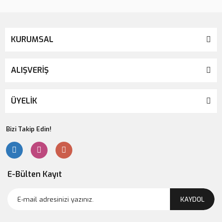
KURUMSAL
ALIŞVERİŞ
ÜYELİK
Bizi Takip Edin!
E-Bülten Kayıt
KAYDOL