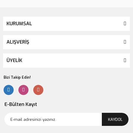
KURUMSAL
ALIŞVERİŞ
ÜYELİK
Bizi Takip Edin!
E-Bülten Kayıt
KAYDOL