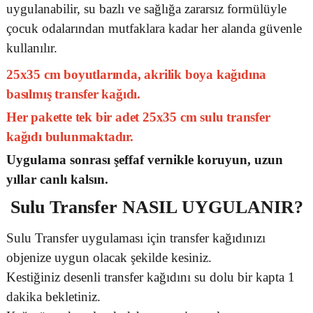
uygulanabilir, su bazlı ve sağlığa zararsız formülüyle
çocuk odalarından mutfaklara kadar her alanda güvenle
kullanılır.
25x35 cm boyutlarında, akrilik boya kağıdına
basılmış transfer kağıdı.
Her pakette tek bir adet 25x35 cm sulu transfer
kağıdı bulunmaktadır.
Uygulama sonrası şeffaf vernikle koruyun, uzun
yıllar canlı kalsın.
Sulu Transfer
NASIL UYGULANIR?
Sulu Transfer uygulaması için transfer kağıdınızı
objenize uygun olacak şekilde kesiniz.
Kestiğiniz desenli transfer kağıdını su dolu bir kapta 1
dakika bekletiniz.