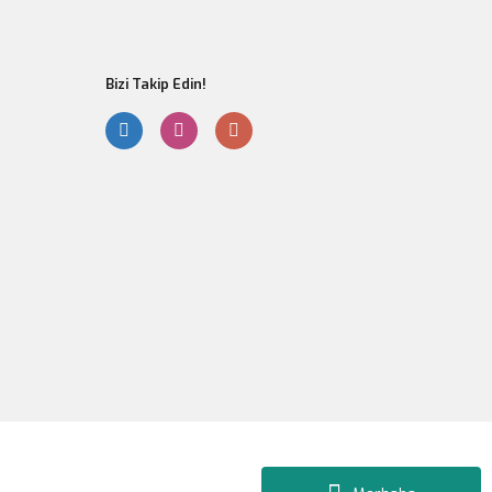
Bizi Takip Edin!
Gönder