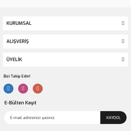
KURUMSAL
ALIŞVERİŞ
ÜYELİK
Bizi Takip Edin!
E-Bülten Kayıt
KAYDOL