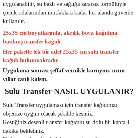
uygulanabilir, su bazlı ve sağlığa zararsız formülüyle
çocuk odalarından mutfaklara kadar her alanda güvenle
kullanılır.
25x35 cm boyutlarında, akrilik boya kağıdına
basılmış transfer kağıdı.
Her pakette tek bir adet 25x35 cm sulu transfer
kağıdı bulunmaktadır.
Uygulama sonrası şeffaf vernikle koruyun, uzun
yıllar canlı kalsın.
Sulu Transfer
NASIL UYGULANIR?
Sulu Transfer uygulaması için transfer kağıdınızı
objenize uygun olacak şekilde kesiniz.
Kestiğiniz desenli transfer kağıdını su dolu bir kapta 1
dakika bekletiniz.