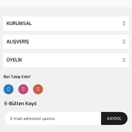
KURUMSAL
ALIŞVERİŞ
ÜYELİK
Bizi Takip Edin!
E-Bülten Kayıt
KAYDOL