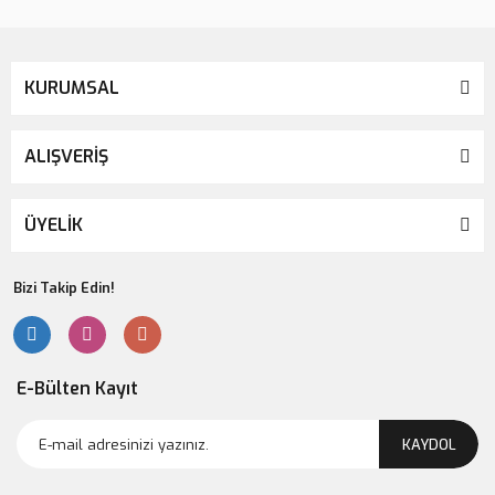
KURUMSAL
ALIŞVERİŞ
ÜYELİK
Bizi Takip Edin!
E-Bülten Kayıt
KAYDOL