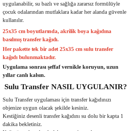
uygulanabilir, su bazlı ve sağlığa zararsız formülüyle
çocuk odalarından mutfaklara kadar her alanda güvenle
kullanılır.
25x35 cm boyutlarında, akrilik boya kağıdına
basılmış transfer kağıdı.
Her pakette tek bir adet 25x35 cm sulu transfer
kağıdı bulunmaktadır.
Uygulama sonrası şeffaf vernikle koruyun, uzun
yıllar canlı kalsın.
Sulu Transfer
NASIL UYGULANIR?
Sulu Transfer uygulaması için transfer kağıdınızı
objenize uygun olacak şekilde kesiniz.
Kestiğiniz desenli transfer kağıdını su dolu bir kapta 1
dakika bekletiniz.