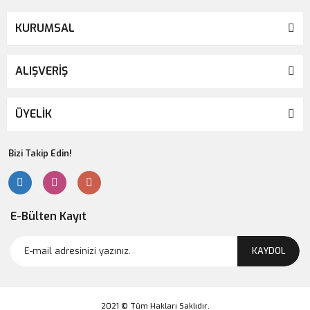
KURUMSAL
ALIŞVERİŞ
ÜYELİK
Bizi Takip Edin!
E-Bülten Kayıt
KAYDOL
2021 © Tüm Hakları Saklıdır.