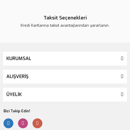
Taksit Seçenekleri
Kredi Kartlarına taksit avantajlarından yararlanın.
Gönder
KURUMSAL
ALIŞVERİŞ
ÜYELİK
Bizi Takip Edin!