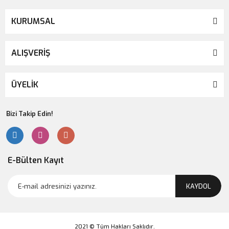
KURUMSAL
ALIŞVERİŞ
ÜYELİK
Bizi Takip Edin!
E-Bülten Kayıt
KAYDOL
2021 © Tüm Hakları Saklıdır.