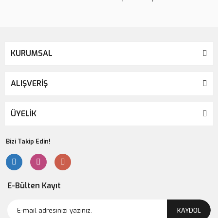
Gönder
KURUMSAL
ALIŞVERİŞ
ÜYELİK
Bizi Takip Edin!
E-Bülten Kayıt
KAYDOL