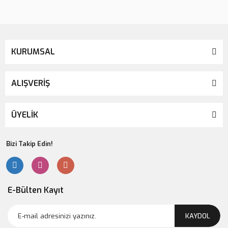
Gönder
KURUMSAL
ALIŞVERİŞ
ÜYELİK
Bizi Takip Edin!
E-Bülten Kayıt
KAYDOL