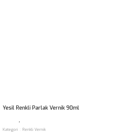
Yesil Renkli Parlak Vernik 90ml
Kategori
Renkli Vernik