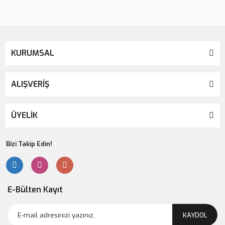
Gönder
KURUMSAL
ALIŞVERİŞ
ÜYELİK
Bizi Takip Edin!
E-Bülten Kayıt
KAYDOL