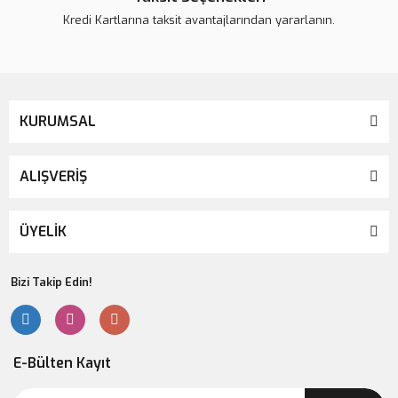
Kredi Kartlarına taksit avantajlarından yararlanın.
Gönder
KURUMSAL
ALIŞVERİŞ
ÜYELİK
Bizi Takip Edin!
E-Bülten Kayıt