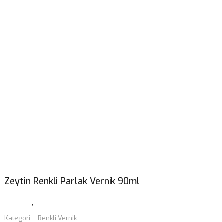
Zeytin Renkli Parlak Vernik 90ml
Kategori
Renkli Vernik